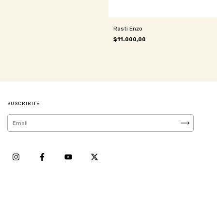
Rasti Enzo
$11.000,00
SUSCRIBITE