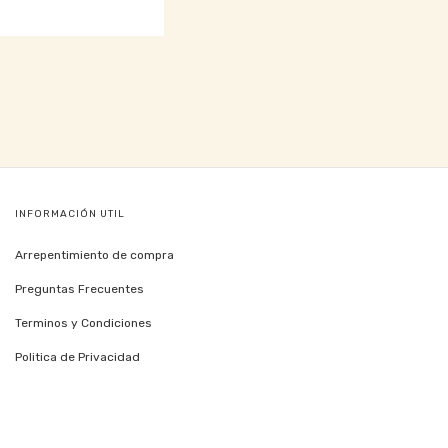
INFORMACIÓN UTIL
Arrepentimiento de compra
Preguntas Frecuentes
Terminos y Condiciones
Politica de Privacidad