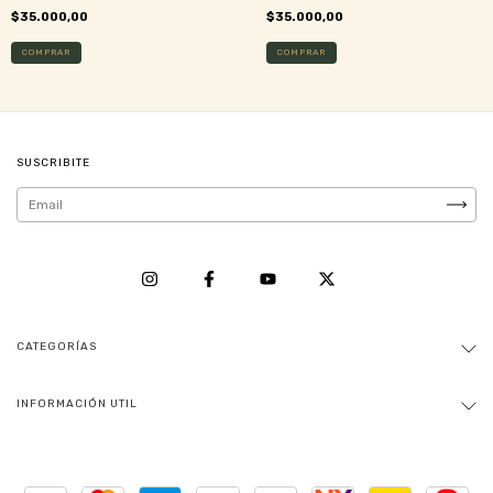
$35.000,00
$35.000,00
SUSCRIBITE
CATEGORÍAS
INFORMACIÓN UTIL