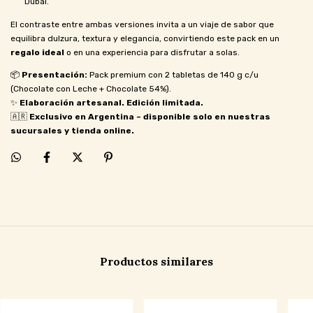
Dubai.
El contraste entre ambas versiones invita a un viaje de sabor que
equilibra dulzura, textura y elegancia, convirtiendo este pack en un
regalo ideal
o en una experiencia para disfrutar a solas.
📦
Presentación:
Pack premium con 2 tabletas de 140 g c/u
(Chocolate con Leche + Chocolate 54%).
✨
Elaboración artesanal. Edición limitada.
🇦🇷
Exclusivo en Argentina – disponible solo en nuestras
sucursales y tienda online.
Productos similares