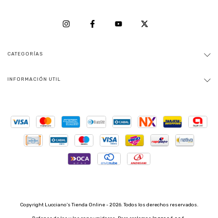
CATEGORÍAS
INFORMACIÓN UTIL
Copyright Lucciano's Tienda Online - 2026. Todos los derechos reservados.