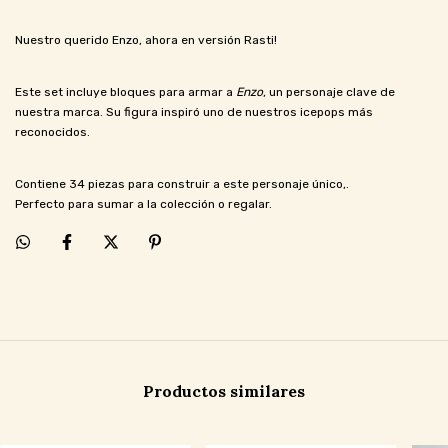
Nuestro querido Enzo, ahora en versión Rasti!
Este set incluye bloques para armar a
Enzo
, un personaje clave de
nuestra marca. Su figura inspiró uno de nuestros icepops más
reconocidos.
Contiene 34 piezas para construir a este personaje único,.
Perfecto para sumar a la colección o regalar.
Productos similares