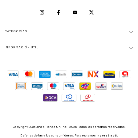
CATEGORÍAS
INFORMACIÓN UTIL
Copyright Lucciano's Tienda Online - 2026. Todos los derechos reservados.
Defensa de las y los consumidores. Para reclamos
ingresá acá.