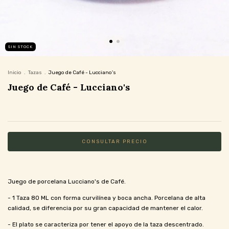
SIN STOCK
Inicio
.
Tazas
.
Juego de Café - Lucciano's
Juego de Café - Lucciano's
Juego de porcelana Lucciano's de Café.
- 1 Taza 80 ML con forma curvilínea y boca ancha. Porcelana de alta
calidad, se diferencia por su gran capacidad de mantener el calor.
- El plato se caracteriza por tener el apoyo de la taza descentrado.