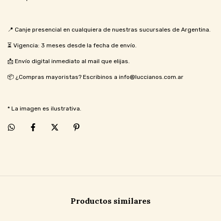
📍 Canje presencial en cualquiera de nuestras sucursales de Argentina.
⏳ Vigencia: 3 meses desde la fecha de envío.
📩 Envío digital inmediato al mail que elijas.
📦 ¿Compras mayoristas? Escribinos a
info@luccianos.com.ar
* La imagen es ilustrativa.
Productos similares