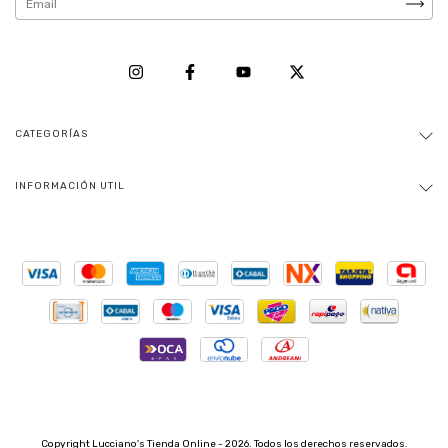
CATEGORÍAS
INFORMACIÓN UTIL
Copyright Lucciano's Tienda Online - 2026. Todos los derechos reservados.