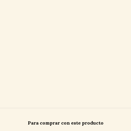
Para comprar con este producto