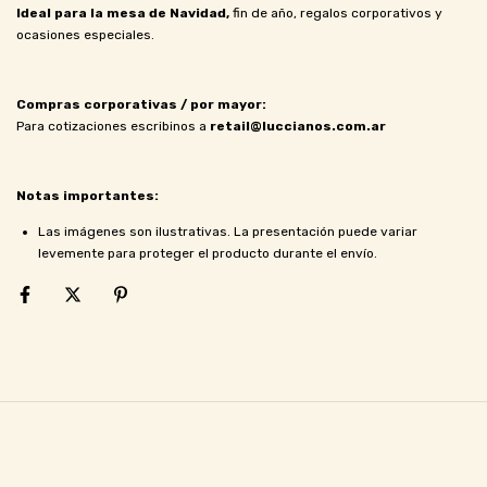
Ideal para la mesa de Navidad,
fin de año, regalos corporativos y
ocasiones especiales.
Compras corporativas / por mayor:
Para cotizaciones escribinos a
retail@luccianos.com.ar
Notas importantes:
Las imágenes son ilustrativas. La presentación puede variar
levemente para proteger el producto durante el envío.