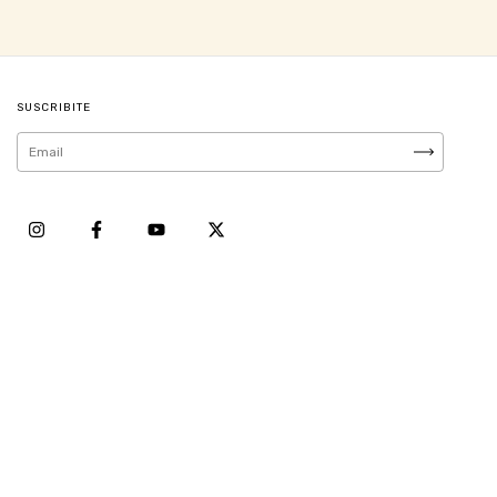
SUSCRIBITE