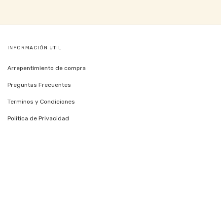
INFORMACIÓN UTIL
Arrepentimiento de compra
Preguntas Frecuentes
Terminos y Condiciones
Politica de Privacidad