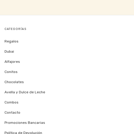
CATEGORÍAS
Regalos
Dubai
Alfajores
Conitos
Chocolates
Avella y Dulce de Leche
Combos
Contacto
Promociones Bancarias
Política de Devolución