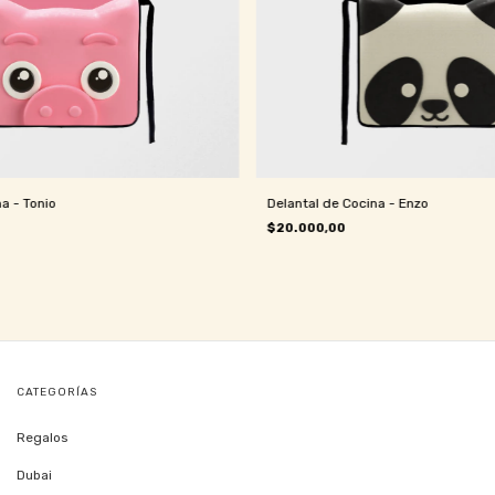
a - Tonio
Delantal de Cocina - Enzo
$20.000,00
CATEGORÍAS
Regalos
Dubai