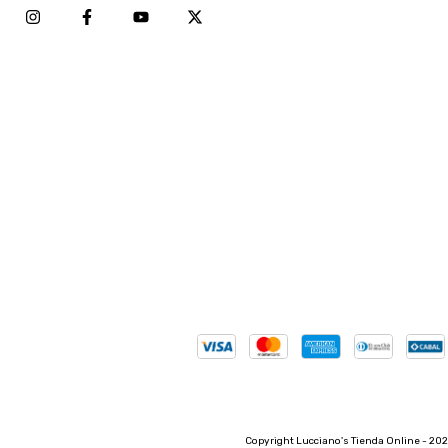
Copyright Lucciano's Tienda Online - 202