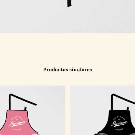
Productos similares