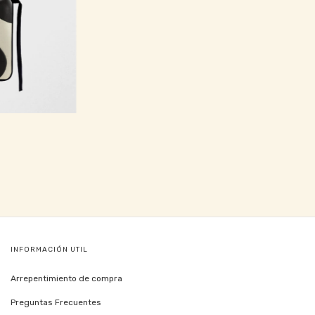
INFORMACIÓN UTIL
Arrepentimiento de compra
Preguntas Frecuentes