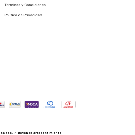
Terminos y Condiciones
Politica de Privacidad
esá acá.
/
Botón de arrepentimiento