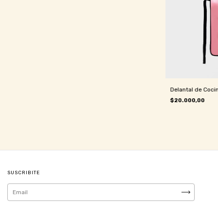
Delantal de Cocin
$20.000,00
SUSCRIBITE